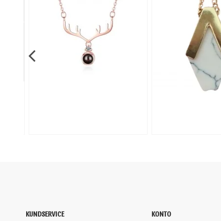
KUNDSERVICE
KONTO