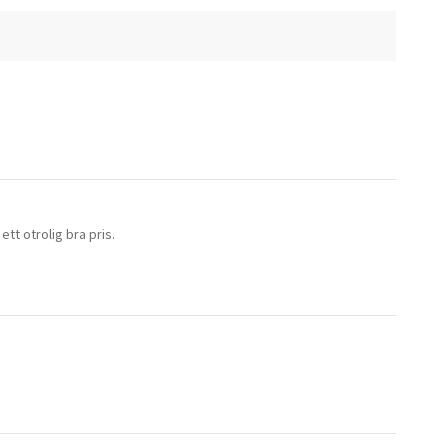
ett otrolig bra pris.